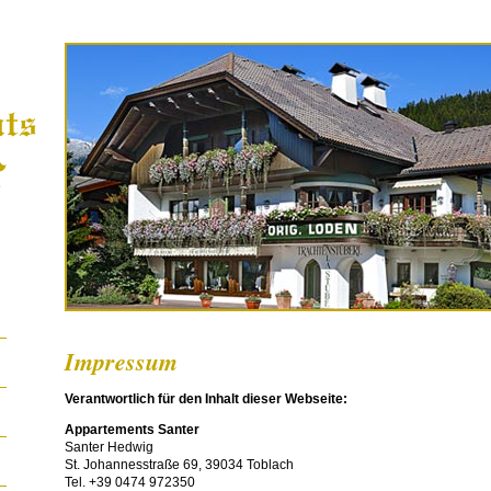
Impressum
Verantwortlich für den Inhalt dieser Webseite:
Appartements Santer
Santer Hedwig
St. Johannesstraße 69,
39034 Toblach
Tel. +39 0474 972350