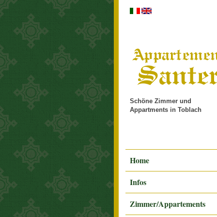
Schöne Zimmer und
Appartments in Toblach
Home
Infos
Zimmer/Appartements